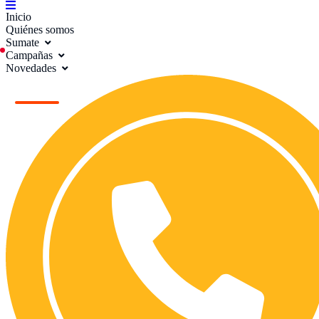
Inicio
Quiénes somos
Sumate
Campañas
Novedades